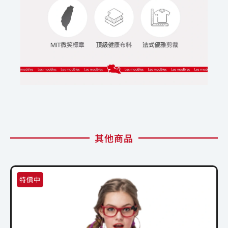
其他商品
特價中