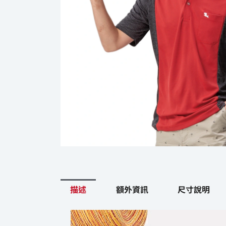
描述
額外資訊
尺寸說明